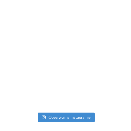
Obserwuj na Instagramie