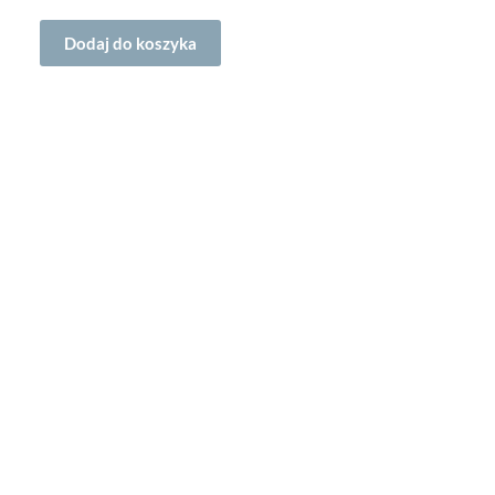
Dodaj do koszyka