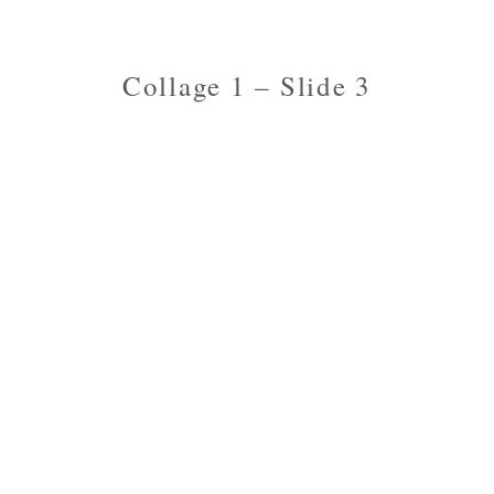
Collage 1 – Slide 3