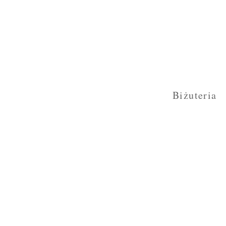
Biżuteria