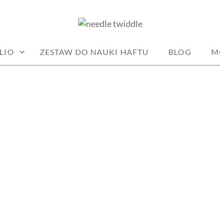
DLE
LIO
ZESTAW DO NAUKI HAFTU
BLOG
M