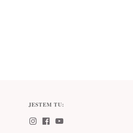
JESTEM TU:
Instagram
Facebook
Youtube