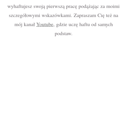
wyhaftujesz swoją pierwszą pracę podążając za moimi
szczegółowymi wskazówkami. Zapraszam Cię też na
mój kanał
Youtube
, gdzie uczę haftu od samych
podstaw.