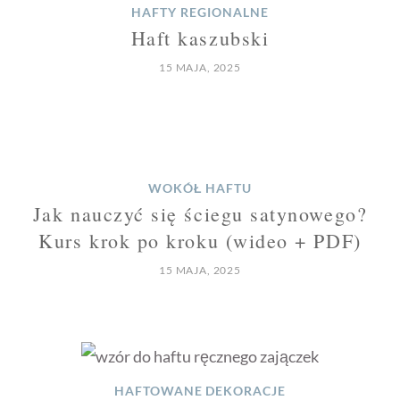
HAFTY REGIONALNE
Haft kaszubski
15 MAJA, 2025
WOKÓŁ HAFTU
Jak nauczyć się ściegu satynowego?
Kurs krok po kroku (wideo + PDF)
15 MAJA, 2025
HAFTOWANE DEKORACJE