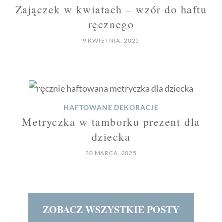
Zajączek w kwiatach – wzór do haftu
ręcznego
9 KWIETNIA, 2025
HAFTOWANE DEKORACJE
Metryczka w tamborku prezent dla
dziecka
30 MARCA, 2025
ZOBACZ WSZYSTKIE POSTY