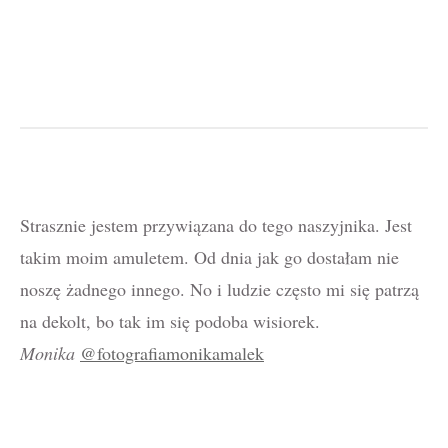
Strasznie jestem przywiązana do tego naszyjnika. Jest
takim moim amuletem. Od dnia jak go dostałam nie
noszę żadnego innego. No i ludzie często mi się patrzą
na dekolt, bo tak im się podoba wisiorek.
Monika
@fotografiamonikamalek