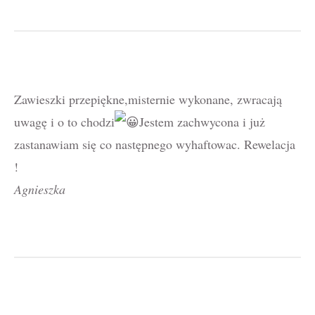
Zawieszki przepiękne,misternie wykonane, zwracają
uwagę i o to chodzi
Jestem zachwycona i już
zastanawiam się co następnego wyhaftowac. Rewelacja
!
Agnieszka