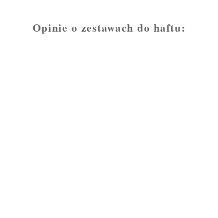
Opinie o zestawach do haftu: