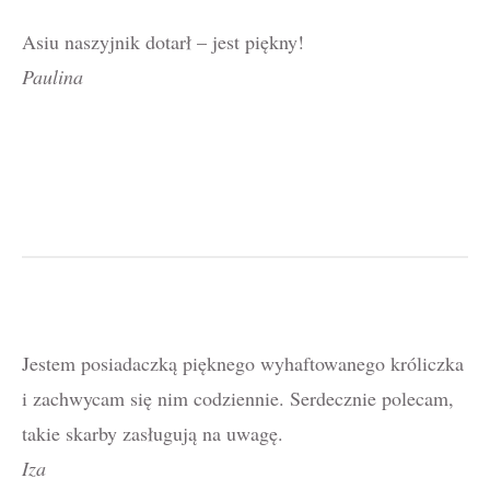
Asiu naszyjnik dotarł – jest piękny!
Paulina
Jestem posiadaczką pięknego wyhaftowanego króliczka
i zachwycam się nim codziennie. Serdecznie polecam,
takie skarby zasługują na uwagę.
Iza