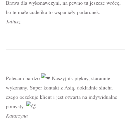
Brawa dla wykonawczyni, na pewno tu jeszcze wrócę,
bo te małe cudeńka to wspaniały podarunek.
Juliusz
Polecam bardzo
Naszyjnik piękny, starannie
wykonany. Super kontakt z Asią, dokładnie słucha
czego oczekuje klient i jest otwarta na indywidualne
pomysły.
Katarzyna