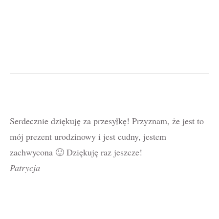
Serdecznie dziękuję za przesyłkę! Przyznam, że jest to
mój prezent urodzinowy i jest cudny, jestem
zachwycona 🙂 Dziękuję raz jeszcze!
Patrycja