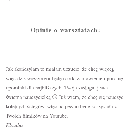
Opinie o warsztatach:
Jak skończyłam to miałam uczucie, że chcę więcej,
więc dziś wieczorem będę robiła zamówienie i porobię
upominki dla najbliższych. Twoja zasługa, jesteś
świetną nauczycielką 🙂 Już wiem, że chcę się nauczyć
kolejnych ściegów, więc na pewno będę korzystała z
Twoich filmików na Youtube.
Klaudia