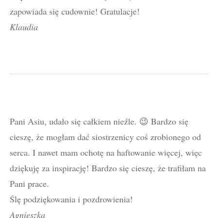
zapowiada się cudownie! Gratulacje!
Klaudia
Pani Asiu, udało się całkiem nieźle. 😉 Bardzo się
cieszę, że mogłam dać siostrzenicy coś zrobionego od
serca. I nawet mam ochotę na haftowanie więcej, więc
dziękuję za inspirację! Bardzo się cieszę, że trafiłam na
Pani prace.
Ślę podziękowania i pozdrowienia!
Agnieszka