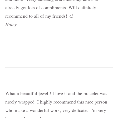
already got lots of compliments. Will definitely
recommend to all of my friends! <3
Haley
What a beautiful jewel ! I love it and the bracelet was
nicely wrapped. I highly recommend this nice person
who make a wonderful work, very delicate. I 'm very