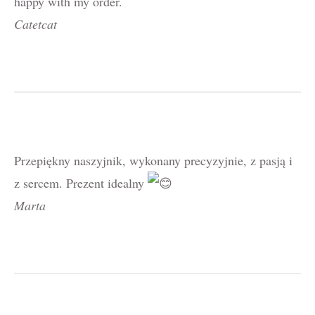
happy with my order.
Catetcat
Przepiękny naszyjnik, wykonany precyzyjnie, z pasją i
z sercem. Prezent idealny
Marta