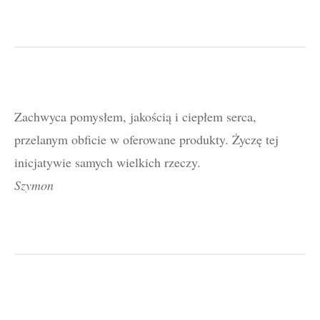
Zachwyca pomysłem, jakością i ciepłem serca,
przelanym obficie w oferowane produkty. Życzę tej
inicjatywie samych wielkich rzeczy.
Szymon