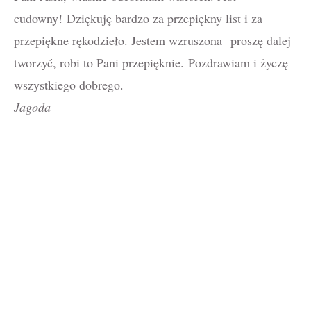
cudowny! Dziękuję bardzo za przepiękny list i za
przepiękne rękodzieło. Jestem wzruszona proszę dalej
tworzyć, robi to Pani przepięknie. Pozdrawiam i życzę
wszystkiego dobrego.
Jagoda