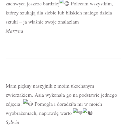
zachwyca jeszcze bardziej
Polecam wszystkim,
którzy szukają dla siebie lub bliskich małego dzieła
sztuki – ja właśnie swoje znalazłam
Martyna
Mam piękny naszyjnik z moim ukochanym
zwierzakiem. Asia wykonała go na podstawie jednego
zdjęcia!
Pomogła i doradziła mi w moich
wyobrażeniach, naprawdę warto
Sylwia