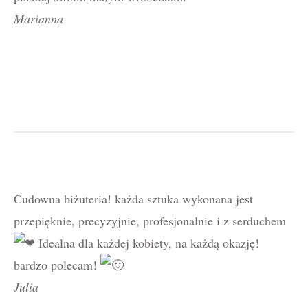
Marianna
Cudowna biżuteria! każda sztuka wykonana jest
przepięknie, precyzyjnie, profesjonalnie i z serduchem
Idealna dla każdej kobiety, na każdą okazję!
bardzo polecam!
Julia