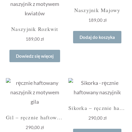
Naszyjnik Majowy
189,00
zł
Naszyjnik Rozkwit
Dodaj do koszyka
189,00
zł
Dowiedz się więcej
Sikorka – ręcznie haftowany naszyjnik
Gil – ręcznie haftowany naszyjnik
290,00
zł
290,00
zł