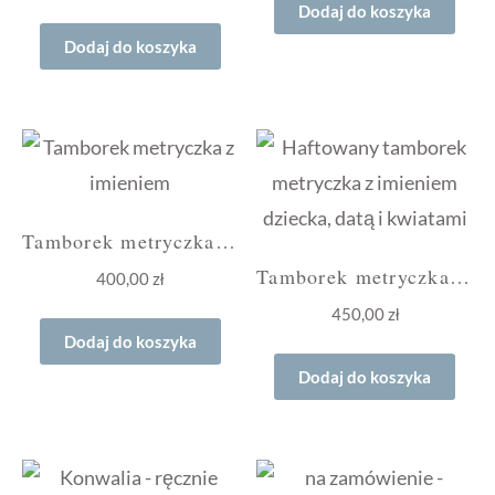
Dodaj do koszyka
Dodaj do koszyka
Tamborek metryczka z imieniem
Tamborek metryczka z imieniem i datą
400,00
zł
450,00
zł
Dodaj do koszyka
Dodaj do koszyka