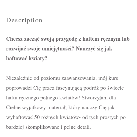
Description
Chcesz zacząć swoją przygodę z haftem ręcznym lub
rozwijać swoje umiejętności? Nauczyć się jak
haftować kwiaty?
Niezależnie od poziomu zaawansowania, mój kurs
poprowadzi Cię przez fascynującą podróż po świecie
haftu ręcznego pełnego kwiatów! Stworzyłam dla
Ciebie wyjątkowy materiał, który nauczy Cię jak
wyhaftować 50 różnych kwiatów- od tych prostych po
bardziej skomplikowane i pełne detali.