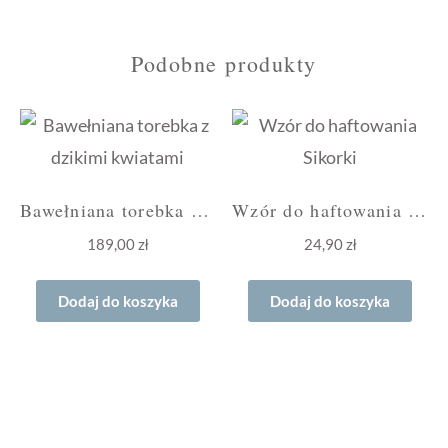
Podobne produkty
Bawełniana torebka z dzikimi kwiatami
Wzór do haftowania Sikorki
189,00
zł
24,90
zł
Dodaj do koszyka
Dodaj do koszyka