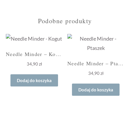
Podobne produkty
Needle Minder – Kogut
Needle Minder – Ptaszek
34,90
zł
34,90
zł
Dodaj do koszyka
Dodaj do koszyka