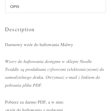
OPIS
Description
Darmowy wzór do haftowania Malwy
Wzory do haftowania dostępne w sklepie Needle
Twiddle są produktami cyfrowymi (elektronicznymi) do
samodzielnego druku. Otrzymasz e-mail z linkiem do
pobrania pliku PDF.
Pobierz za darmo PDF, a w nim:
-wzór do haftowania z malwami