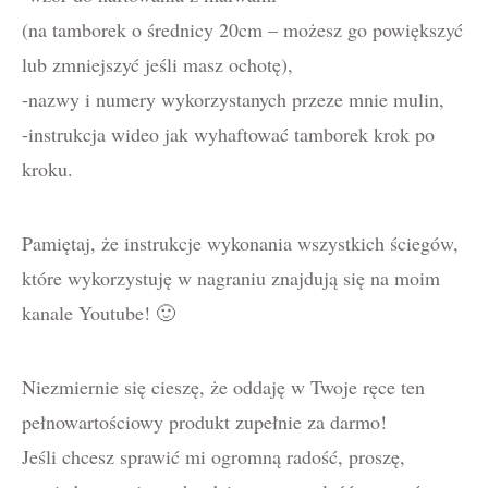
(na tamborek o średnicy 20cm – możesz go powiększyć
lub zmniejszyć jeśli masz ochotę),
-nazwy i numery wykorzystanych przeze mnie mulin,
-instrukcja wideo jak wyhaftować tamborek krok po
kroku.
Pamiętaj, że instrukcje wykonania wszystkich ściegów,
które wykorzystuję w nagraniu znajdują się na moim
kanale Youtube! 🙂
Niezmiernie się cieszę, że oddaję w Twoje ręce ten
pełnowartościowy produkt zupełnie za darmo!
Jeśli chcesz sprawić mi ogromną radość, proszę,