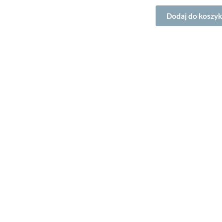
Dodaj do koszy