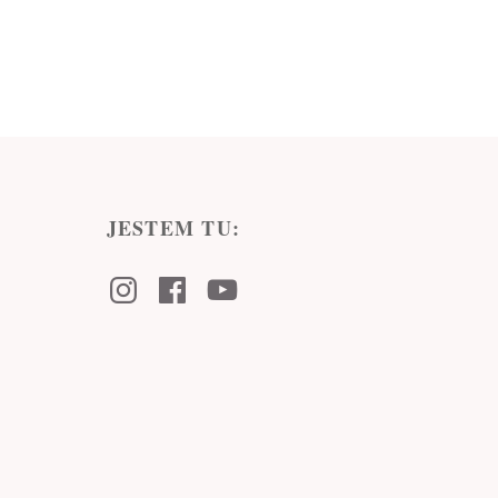
JESTEM TU:
Instagram
Facebook
Youtube