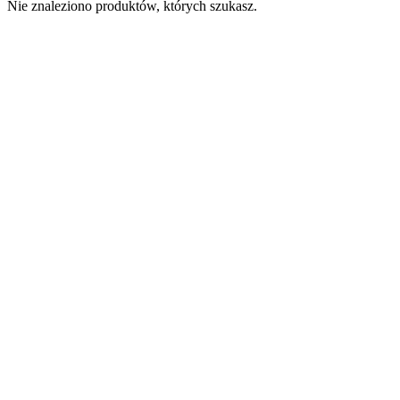
Nie znaleziono produktów, których szukasz.