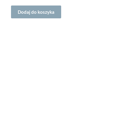
Dodaj do koszyka