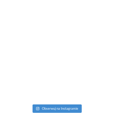
Obserwuj na Instagramie