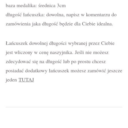
baza medalika: średnica 3cm
długość łańcuszka: dowolna, napisz w komentarzu do
zamówienia jaka długość będzie dla Ciebie idealna.
Łańcuszek dowolnej długości wybranej przez Ciebie
jest wliczony w cenę naszyjnika. Jeśli nie możesz
zdecydować się na długość lub po prostu chcesz
posiadać dodatkowy łańcuszek możesz zamówić jeszcze
jeden
TUTAJ