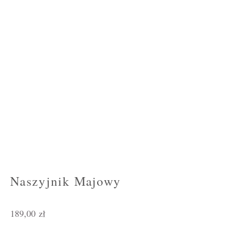
Naszyjnik Majowy
189,00
zł