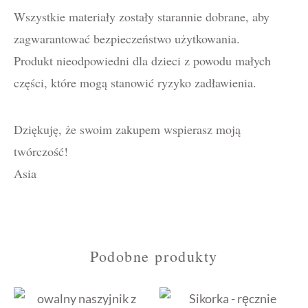
Wszystkie materiały zostały starannie dobrane, aby
zagwarantować bezpieczeństwo użytkowania.
Produkt nieodpowiedni dla dzieci z powodu małych
części, które mogą stanowić ryzyko zadławienia.
Dziękuję, że swoim zakupem wspierasz moją
twórczość!
Asia
Podobne produkty