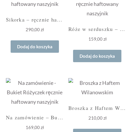
Sikorka – ręcznie haftowany naszyjnik
Róże w serduszku – ręcznie haftowany naszyjnik
290,00
zł
159,00
zł
Dodaj do koszyka
Dodaj do koszyka
Broszka z Haftem Wilanowskim
Na zamówienie – Bukiet Różyczek ręcznie haftowany naszyjnik
210,00
zł
169,00
zł