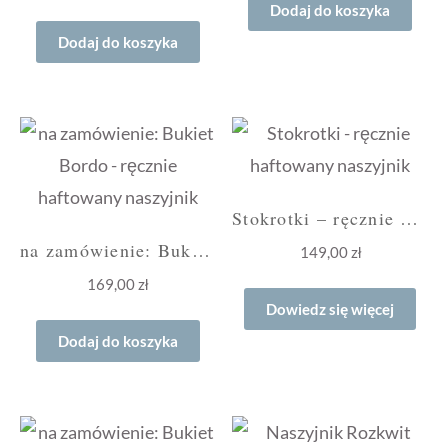
Dodaj do koszyka
Dodaj do koszyka
Stokrotki – ręcznie haftowany naszyjnik
na zamówienie: Bukiet Bordo – ręcznie haftowany naszyjnik
149,00
zł
169,00
zł
Dowiedz się więcej
Dodaj do koszyka