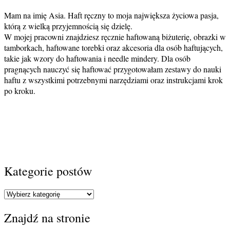
Mam na imię Asia. Haft ręczny to moja największa życiowa pasja,
którą z wielką przyjemnością się dzielę.
W mojej pracowni znajdziesz ręcznie haftowaną biżuterię, obrazki w
tamborkach, haftowane torebki oraz akcesoria dla osób haftujących,
takie jak wzory do haftowania i needle mindery. Dla osób
pragnących nauczyć się haftować przygotowałam zestawy do nauki
haftu z wszystkimi potrzebnymi narzędziami oraz instrukcjami krok
po kroku.
Kategorie postów
Kategorie
postów
Znajdź na stronie