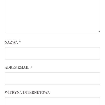
NAZWA
*
ADRES EMAIL
*
WITRYNA INTERNETOWA