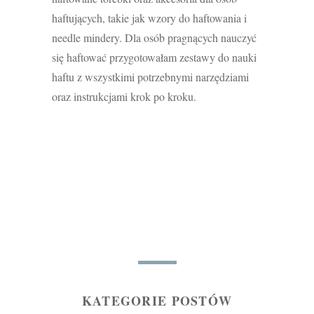
haftujących, takie jak wzory do haftowania i
needle mindery. Dla osób pragnących nauczyć
się haftować przygotowałam zestawy do nauki
haftu z wszystkimi potrzebnymi narzędziami
oraz instrukcjami krok po kroku.
KATEGORIE POSTÓW