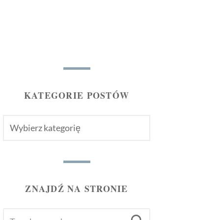
KATEGORIE POSTÓW
KATEGORIE
POSTÓW
ZNAJDŹ NA STRONIE
SEARCH