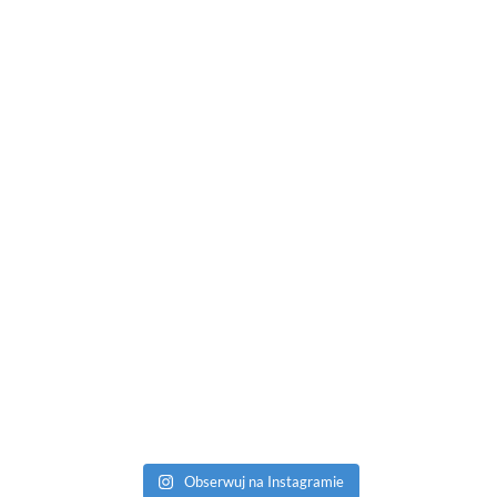
Obserwuj na Instagramie