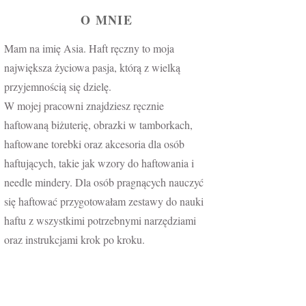
O MNIE
Mam na imię Asia. Haft ręczny to moja
największa życiowa pasja, którą z wielką
przyjemnością się dzielę.
W mojej pracowni znajdziesz ręcznie
haftowaną biżuterię, obrazki w tamborkach,
haftowane torebki oraz akcesoria dla osób
haftujących, takie jak wzory do haftowania i
needle mindery. Dla osób pragnących nauczyć
się haftować przygotowałam zestawy do nauki
haftu z wszystkimi potrzebnymi narzędziami
oraz instrukcjami krok po kroku.