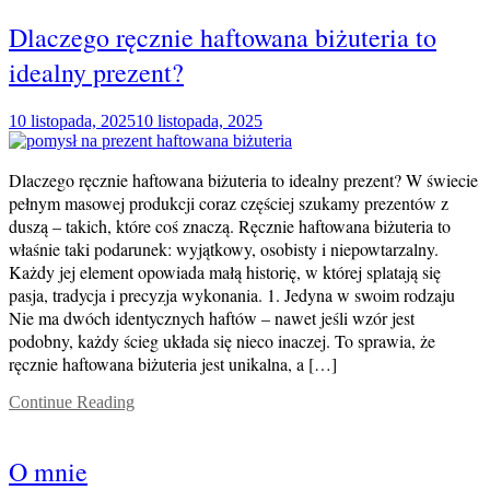
Dlaczego ręcznie haftowana biżuteria to
idealny prezent?
10 listopada, 2025
10 listopada, 2025
Dlaczego ręcznie haftowana biżuteria to idealny prezent? W świecie
pełnym masowej produkcji coraz częściej szukamy prezentów z
duszą – takich, które coś znaczą. Ręcznie haftowana biżuteria to
właśnie taki podarunek: wyjątkowy, osobisty i niepowtarzalny.
Każdy jej element opowiada małą historię, w której splatają się
pasja, tradycja i precyzja wykonania. 1. Jedyna w swoim rodzaju
Nie ma dwóch identycznych haftów – nawet jeśli wzór jest
podobny, każdy ścieg układa się nieco inaczej. To sprawia, że
ręcznie haftowana biżuteria jest unikalna, a […]
Continue Reading
O mnie