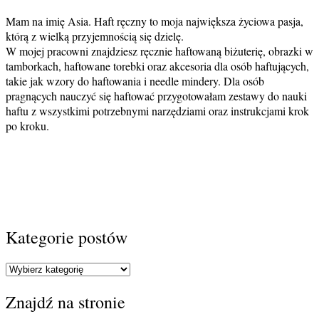
Mam na imię Asia. Haft ręczny to moja największa życiowa pasja,
którą z wielką przyjemnością się dzielę.
W mojej pracowni znajdziesz ręcznie haftowaną biżuterię, obrazki w
tamborkach, haftowane torebki oraz akcesoria dla osób haftujących,
takie jak wzory do haftowania i needle mindery. Dla osób
pragnących nauczyć się haftować przygotowałam zestawy do nauki
haftu z wszystkimi potrzebnymi narzędziami oraz instrukcjami krok
po kroku.
Kategorie postów
Kategorie
postów
Znajdź na stronie