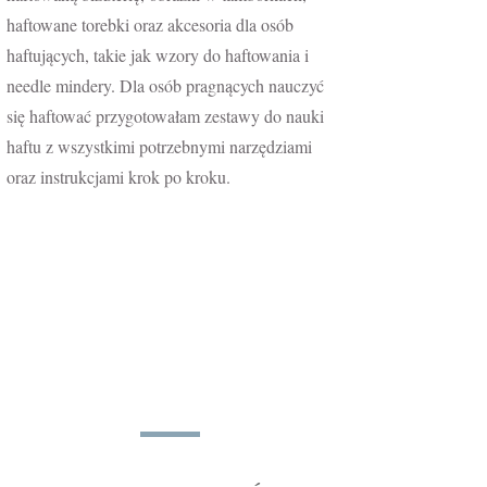
haftowane torebki oraz akcesoria dla osób
haftujących, takie jak wzory do haftowania i
needle mindery. Dla osób pragnących nauczyć
się haftować przygotowałam zestawy do nauki
haftu z wszystkimi potrzebnymi narzędziami
oraz instrukcjami krok po kroku.