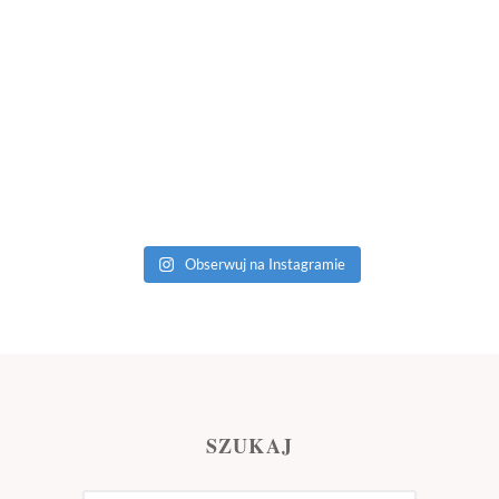
Obserwuj na Instagramie
SZUKAJ