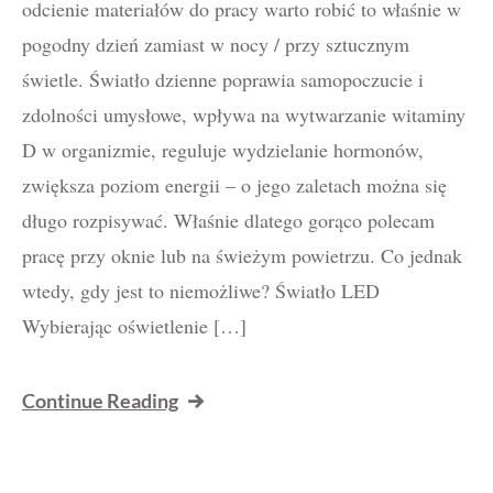
odcienie materiałów do pracy warto robić to właśnie w
pogodny dzień zamiast w nocy / przy sztucznym
świetle. Światło dzienne poprawia samopoczucie i
zdolności umysłowe, wpływa na wytwarzanie witaminy
D w organizmie, reguluje wydzielanie hormonów,
zwiększa poziom energii – o jego zaletach można się
długo rozpisywać. Właśnie dlatego gorąco polecam
pracę przy oknie lub na świeżym powietrzu. Co jednak
wtedy, gdy jest to niemożliwe? Światło LED
Wybierając oświetlenie […]
Continue Reading