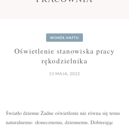
WOKÓŁ HAFTU
Oświetlenie stanowiska pracy
rękodzielnika
13 MAJA, 2022
Światło dzienne Żadne oświetlenie nie równa się temu
naturalnemu- słonecznemu, dziennemu. Dobierając