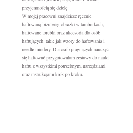
przyjemnością się dzielę.
W mojej pracowni znajdziesz ręcznie
haftowaną biżuterię, obrazki w tamborkach,
haftowane torebki oraz akcesoria dla osób
haftujących, takie jak wzory do haftowania i
needle mindery. Dla osób pragnących nauczyć
się haftować przygotowałam zestawy do nauki
haftu z wszystkimi potrzebnymi narzędziami
oraz instrukcjami krok po kroku.