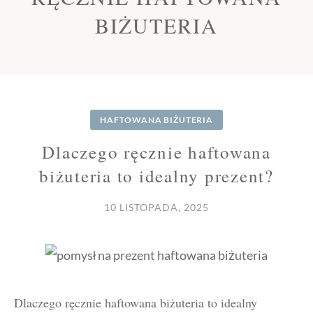
BIŻUTERIA
HAFTOWANA BIŻUTERIA
Dlaczego ręcznie haftowana
biżuteria to idealny prezent?
10 LISTOPADA, 2025
Dlaczego ręcznie haftowana biżuteria to idealny