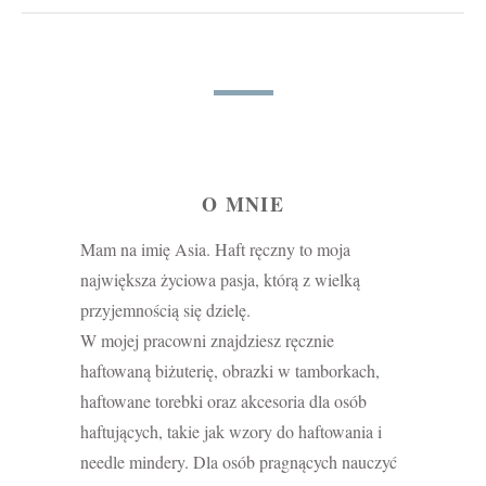
O MNIE
Mam na imię Asia. Haft ręczny to moja
największa życiowa pasja, którą z wielką
przyjemnością się dzielę.
W mojej pracowni znajdziesz ręcznie
haftowaną biżuterię, obrazki w tamborkach,
haftowane torebki oraz akcesoria dla osób
haftujących, takie jak wzory do haftowania i
needle mindery. Dla osób pragnących nauczyć