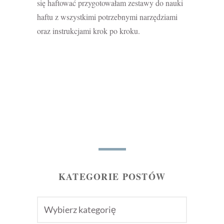
się haftować przygotowałam zestawy do nauki
haftu z wszystkimi potrzebnymi narzędziami
oraz instrukcjami krok po kroku.
KATEGORIE POSTÓW
KATEGORIE
POSTÓW