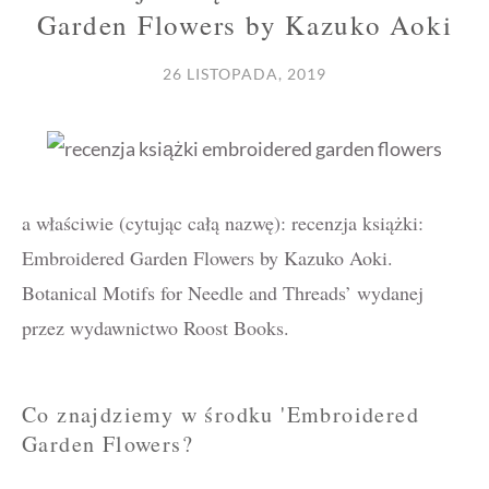
Garden Flowers by Kazuko Aoki
26 LISTOPADA, 2019
a właściwie (cytując całą nazwę): recenzja książki:
Embroidered Garden Flowers by Kazuko Aoki.
Botanical Motifs for Needle and Threads’ wydanej
przez wydawnictwo Roost Books.
Co znajdziemy w środku 'Embroidered
Garden Flowers?