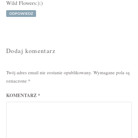
Wild Flowers:):)
ODPOWIEDZ
Dodaj komentarz
Twój adres email nie zostanie opublikowany.
Wymagane pola są
oznaczone
*
KOMENTARZ
*