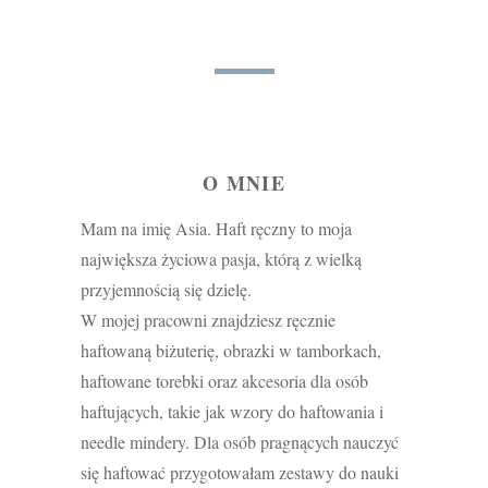
O MNIE
Mam na imię Asia. Haft ręczny to moja
największa życiowa pasja, którą z wielką
przyjemnością się dzielę.
W mojej pracowni znajdziesz ręcznie
haftowaną biżuterię, obrazki w tamborkach,
haftowane torebki oraz akcesoria dla osób
haftujących, takie jak wzory do haftowania i
needle mindery. Dla osób pragnących nauczyć
się haftować przygotowałam zestawy do nauki