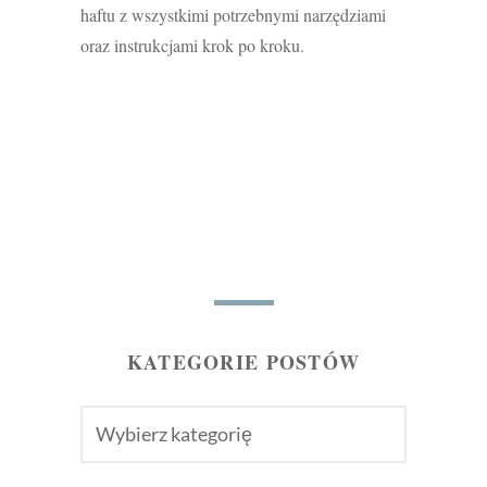
haftu z wszystkimi potrzebnymi narzędziami
oraz instrukcjami krok po kroku.
KATEGORIE POSTÓW
KATEGORIE
POSTÓW