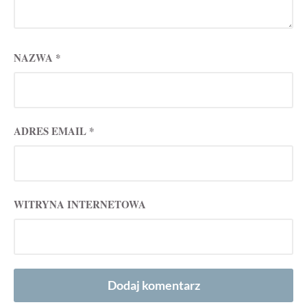
NAZWA
*
ADRES EMAIL
*
WITRYNA INTERNETOWA